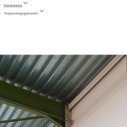
Startpagina
Toepassingsgebieden