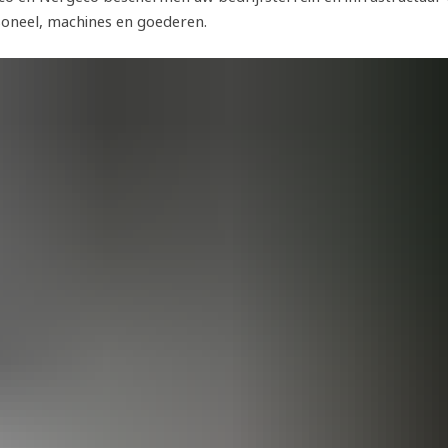
soneel, machines en goederen.