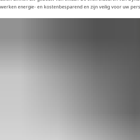
werken energie- en kostenbesparend en zijn veilig voor uw per