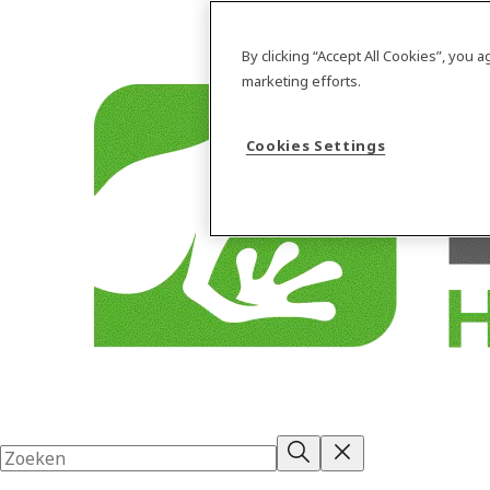
By clicking “Accept All Cookies”, you 
marketing efforts.
Cookies Settings