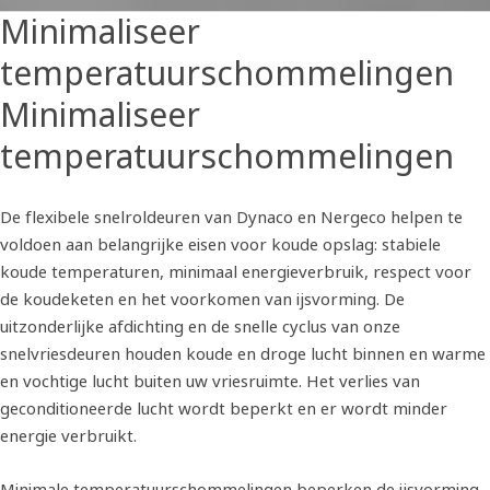
Minimaliseer
temperatuurschommelingen
Minimaliseer
temperatuurschommelingen
De flexibele snelroldeuren van Dynaco en Nergeco helpen te
voldoen aan belangrijke eisen voor koude opslag: stabiele
koude temperaturen, minimaal energieverbruik, respect voor
de koudeketen en het voorkomen van ijsvorming. De
uitzonderlijke afdichting en de snelle cyclus van onze
snelvriesdeuren houden koude en droge lucht binnen en warme
en vochtige lucht buiten uw vriesruimte. Het verlies van
geconditioneerde lucht wordt beperkt en er wordt minder
energie verbruikt.
Minimale temperatuurschommelingen beperken de ijsvorming