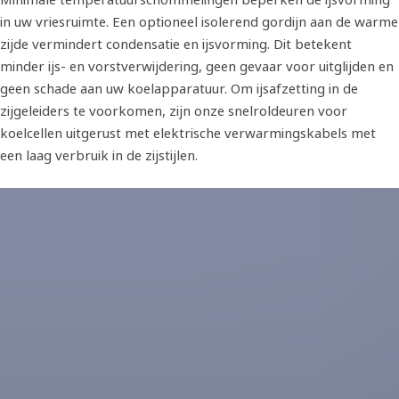
in uw vriesruimte. Een optioneel isolerend gordijn aan de warme
zijde vermindert condensatie en ijsvorming. Dit betekent
minder ijs- en vorstverwijdering, geen gevaar voor uitglijden en
geen schade aan uw koelapparatuur. Om ijsafzetting in de
zijgeleiders te voorkomen, zijn onze snelroldeuren voor
koelcellen uitgerust met elektrische verwarmingskabels met
een laag verbruik in de zijstijlen.