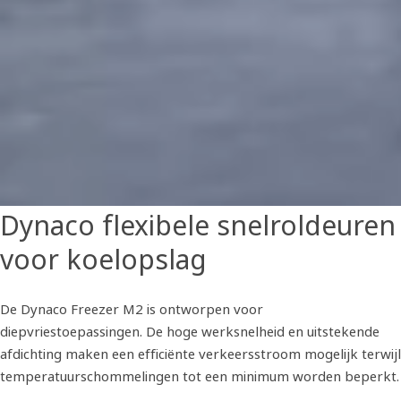
Dynaco flexibele snelroldeuren
voor koelopslag
De Dynaco Freezer M2 is ontworpen voor
diepvriestoepassingen. De hoge werksnelheid en uitstekende
afdichting maken een efficiënte verkeersstroom mogelijk terwijl
temperatuurschommelingen tot een minimum worden beperkt.