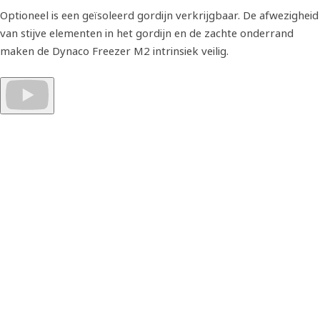
Optioneel is een geïsoleerd gordijn verkrijgbaar. De afwezigheid
van stijve elementen in het gordijn en de zachte onderrand
maken de Dynaco Freezer M2 intrinsiek veilig.