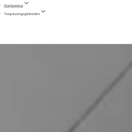
Startpagina
Toepassingsgebieden