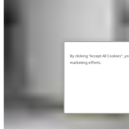
By clicking “Accept All Cookies”, 
marketing efforts.