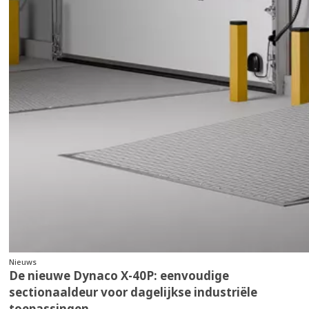
Nieuws
De nieuwe Dynaco X‑40P: eenvoudige
sectionaaldeur voor dagelijkse industriële
toepassingen