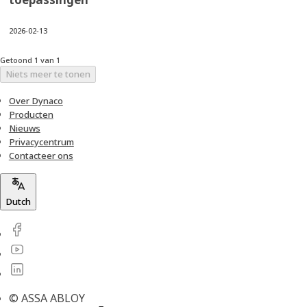
2026-02-13
Getoond 1 van 1
Niets meer te tonen
Over Dynaco
Producten
Nieuws
Privacycentrum
Contacteer ons
Dutch
© ASSA ABLOY