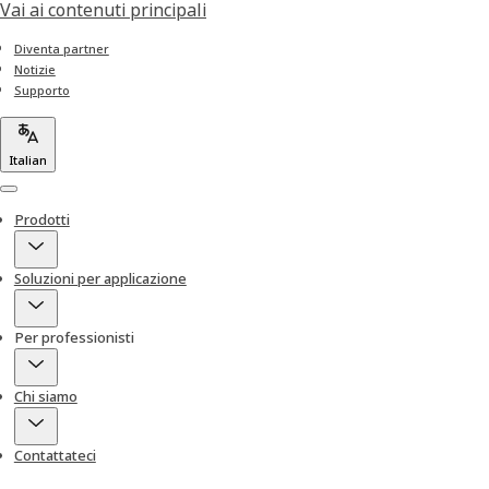
Vai ai contenuti principali
Diventa partner
Notizie
Supporto
Italian
Menu
Prodotti
Soluzioni per applicazione
Per professionisti
Chi siamo
Contattateci