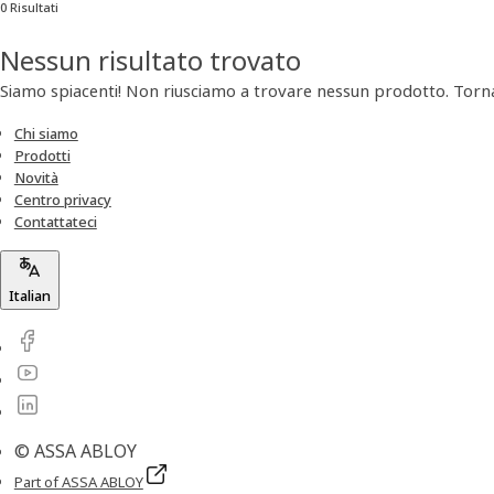
0 Risultati
Nessun risultato trovato
Siamo spiacenti! Non riusciamo a trovare nessun prodotto. Tornat
Chi siamo
Prodotti
Novità
Centro privacy
Contattateci
Italian
© ASSA ABLOY
Part of ASSA ABLOY