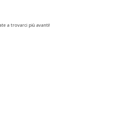
e a trovarci più avanti!