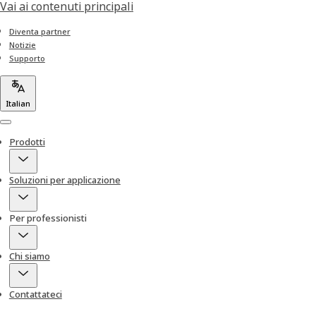
Vai ai contenuti principali
Diventa partner
Notizie
Supporto
Italian
Menu
Prodotti
Soluzioni per applicazione
Per professionisti
Chi siamo
Contattateci