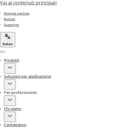
Vai ai contenuti principali
Diventa partner
Notizie
Supporto
Italian
Menu
Prodotti
Soluzioni per applicazione
Per professionisti
Chi siamo
Contattateci