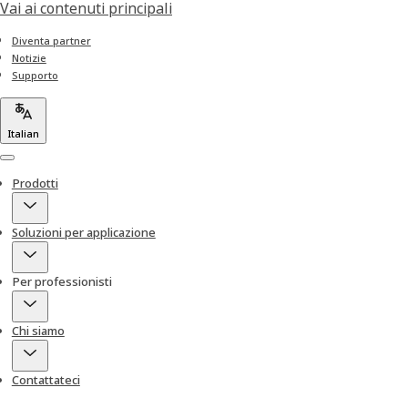
Vai ai contenuti principali
Diventa partner
Notizie
Supporto
Italian
Menu
Prodotti
Soluzioni per applicazione
Per professionisti
Chi siamo
Contattateci