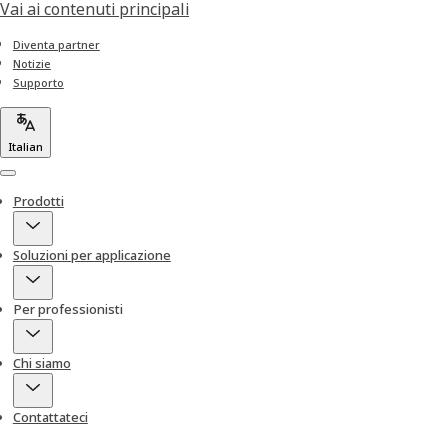
Vai ai contenuti principali
Diventa partner
Notizie
Supporto
Italian
Menu
Prodotti
Soluzioni per applicazione
Per professionisti
Chi siamo
Contattateci