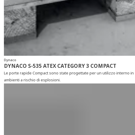
Dynaco
DYNACO S-535 ATEX CATEGORY 3 COMPACT
Le porte rapide Compact sono state progettate per un utilizzo interno in
ambienti a rischio di esplosioni.