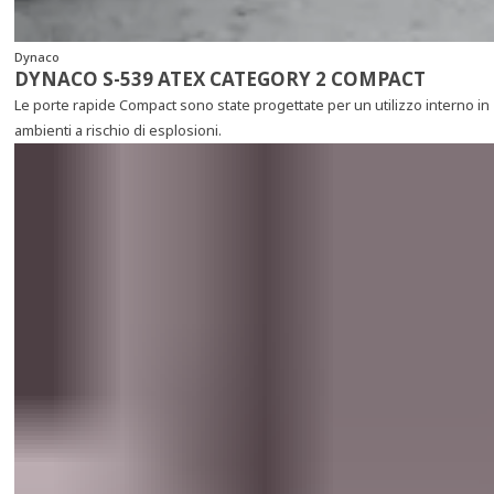
Dynaco
DYNACO S-539 ATEX CATEGORY 2 COMPACT
Le porte rapide Compact sono state progettate per un utilizzo interno in
ambienti a rischio di esplosioni.