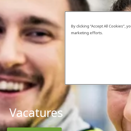
By clicking “Accept All Cookies”, 
marketing efforts.
Vacatures