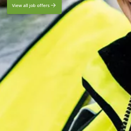
View all job offers