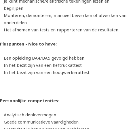
Je kunt mechanische/elektrische tekeningen lezen en
begrijpen
Monteren, demonteren, manueel bewerken of afwerken van
onderdelen
Het afnemen van tests en rapporteren van de resultaten.
Pluspunten - Nice to have:
Een opleiding BA4/BA5 gevolgd hebben
In het bezit zijn van een heftruckattest
In het bezit zijn van een hoogwerkerattest
Persoonlijke competenties:
Analytisch denkvermogen.
Goede communicatieve vaardigheden.