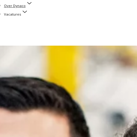
Over Dynaco
Vacatures