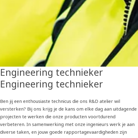
Engineering technieker
Engineering technieker
Ben jij een enthousiaste technicus die ons R&D atelier wil
versterken? Bij ons krijg je de kans om elke dag aan uitdagende
projecten te werken die onze producten voortdurend
verbeteren. In samenwerking met onze ingenieurs werk je aan
diverse taken, en jouw goede rapportagevaardigheden zijn