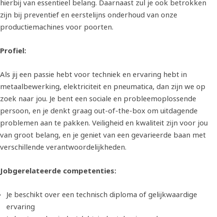
hierbij van essentieel belang. Daarnaast zul je ook betrokken
zijn bij preventief en eerstelijns onderhoud van onze
productiemachines voor poorten.
Profiel:
Als jij een passie hebt voor techniek en ervaring hebt in
metaalbewerking, elektriciteit en pneumatica, dan zijn we op
zoek naar jou. Je bent een sociale en probleemoplossende
persoon, en je denkt graag out-of-the-box om uitdagende
problemen aan te pakken. Veiligheid en kwaliteit zijn voor jou
van groot belang, en je geniet van een gevarieerde baan met
verschillende verantwoordelijkheden.
Jobgerelateerde competenties:
Je beschikt over een technisch diploma of gelijkwaardige
ervaring