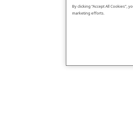
By clicking “Accept All Cookies”, 
marketing efforts.