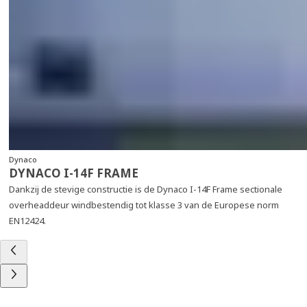
Dynaco
DYNACO I-14F FRAME
Dankzij de stevige constructie is de Dynaco I-14F Frame sectionale
overheaddeur windbestendig tot klasse 3 van de Europese norm
EN12424.