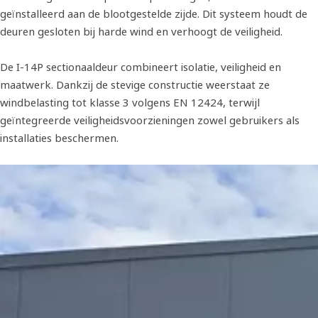
geïnstalleerd aan de blootgestelde zijde. Dit systeem houdt de
deuren gesloten bij harde wind en verhoogt de veiligheid.
De I-14P sectionaaldeur combineert isolatie, veiligheid en
maatwerk. Dankzij de stevige constructie weerstaat ze
windbelasting tot klasse 3 volgens EN 12424, terwijl
geïntegreerde veiligheidsvoorzieningen zowel gebruikers als
installaties beschermen.