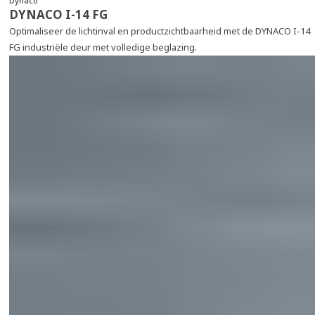
Dynaco
DYNACO I-14 FG
Optimaliseer de lichtinval en productzichtbaarheid met de DYNACO I-14
FG industriële deur met volledige beglazing.