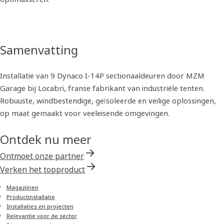
Samenvatting
Installatie van 9 Dynaco I-14P sectionaaldeuren door MZM
Garage bij Locabri, franse fabrikant van industriële tenten.
Robuuste, windbestendige, geïsoleerde en veilige oplossingen,
op maat gemaakt voor veeleisende omgevingen.
Ontdek nu meer
Ontmoet onze partner
Verken het topproduct
Magazijnen
Productinstallatie
Installaties en projecten
Relevantie voor de sector