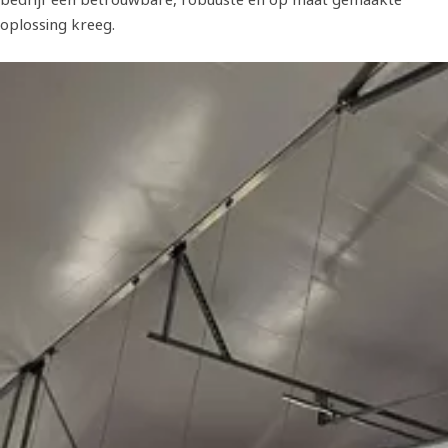
oplossing kreeg.