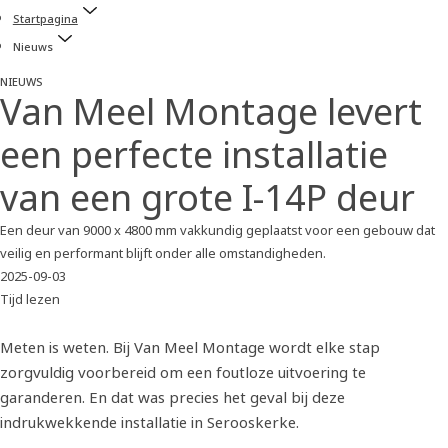
Startpagina
Nieuws
NIEUWS
Van Meel Montage levert
een perfecte installatie
van een grote I-14P deur
Een deur van 9000 x 4800 mm vakkundig geplaatst voor een gebouw dat
veilig en performant blijft onder alle omstandigheden.
2025-09-03
Tijd lezen
Meten is weten. Bij Van Meel Montage wordt elke stap
zorgvuldig voorbereid om een foutloze uitvoering te
garanderen. En dat was precies het geval bij deze
indrukwekkende installatie in Serooskerke.