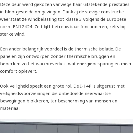
Deze deur werd gekozen vanwege haar uitstekende prestaties
in blootgestelde omgevingen. Dankzij de stevige constructie
weerstaat ze windbelasting tot klasse 3 volgens de Europese
norm EN12424. Ze blijft betrouwbaar functioneren, zelfs bij
sterke wind.
Een ander belangrijk voordeel is de thermische isolatie. De
panelen zijn ontworpen zonder thermische bruggen en
beperken zo het warmteverlies, wat energiebesparing en meer
comfort oplevert.
Ook veiligheid speelt een grote rol. De I-14P is uitgerust met
veiligheidsvoorzieningen die onbedoelde neerwaartse
bewegingen blokkeren, ter bescherming van mensen en
materiaal.