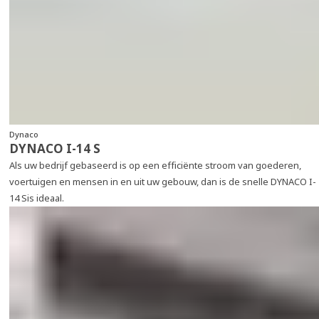
Dynaco
DYNACO I-14 S
Als uw bedrijf gebaseerd is op een efficiënte stroom van goederen,
voertuigen en mensen in en uit uw gebouw, dan is de snelle DYNACO I-
14 Sis ideaal.