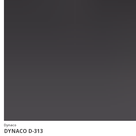
Dynaco
DYNACO D-313