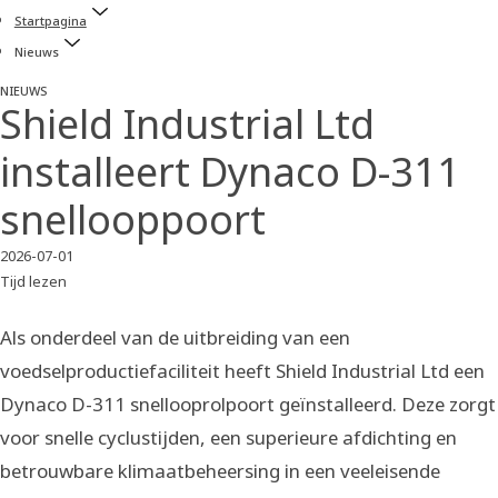
Startpagina
Nieuws
NIEUWS
Shield Industrial Ltd
installeert Dynaco D-311
snellooppoort
2026-07-01
Tijd lezen
Als onderdeel van de uitbreiding van een
voedselproductiefaciliteit heeft Shield Industrial Ltd een
Dynaco D-311 snellooprolpoort geïnstalleerd. Deze zorgt
voor snelle cyclustijden, een superieure afdichting en
betrouwbare klimaatbeheersing in een veeleisende