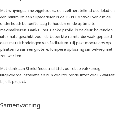
Met wrijvingsarme zijgeleiders, een zelfherstellend deurblad en
een minimum aan slijtagedelen is de D-311 ontworpen om de
onderhoudsbehoefte laag te houden en de uptime te
maximaliseren. Dankzij het slanke profiel is de deur bovendien
uitermate geschikt voor de beperkte ruimte die vaak gepaard
gaat met uitbreidingen van faciliteiten. Hij past moeiteloos op
plaatsen waar een grotere, lompere oplossing simpelweg niet
zou werken.
Met dank aan Shield Industrial Ltd voor deze vakkundig
uitgevoerde installatie en hun voortdurende inzet voor kwaliteit
bij elk project.
Samenvatting