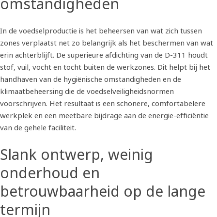
omstandigheden
In de voedselproductie is het beheersen van wat zich tussen
zones verplaatst net zo belangrijk als het beschermen van wat
erin achterblijft. De superieure afdichting van de D-311 houdt
stof, vuil, vocht en tocht buiten de werkzones. Dit helpt bij het
handhaven van de hygiënische omstandigheden en de
klimaatbeheersing die de voedselveiligheidsnormen
voorschrijven. Het resultaat is een schonere, comfortabelere
werkplek en een meetbare bijdrage aan de energie-efficiëntie
van de gehele faciliteit.
Slank ontwerp, weinig
onderhoud en
betrouwbaarheid op de lange
termijn