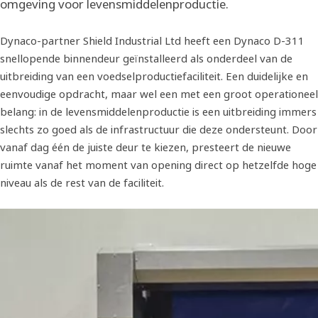
omgeving voor levensmiddelenproductie.
Dynaco-partner Shield Industrial Ltd heeft een Dynaco D-311
snellopende binnendeur geïnstalleerd als onderdeel van de
uitbreiding van een voedselproductiefaciliteit. Een duidelijke en
eenvoudige opdracht, maar wel een met een groot operationeel
belang: in de levensmiddelenproductie is een uitbreiding immers
slechts zo goed als de infrastructuur die deze ondersteunt. Door
vanaf dag één de juiste deur te kiezen, presteert de nieuwe
ruimte vanaf het moment van opening direct op hetzelfde hoge
niveau als de rest van de faciliteit.