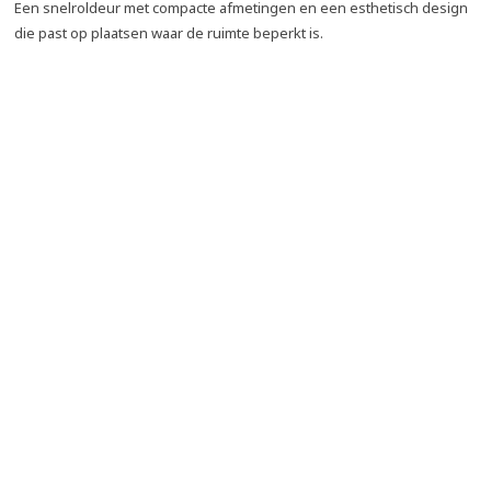
Een snelroldeur met compacte afmetingen en een esthetisch design
die past op plaatsen waar de ruimte beperkt is.