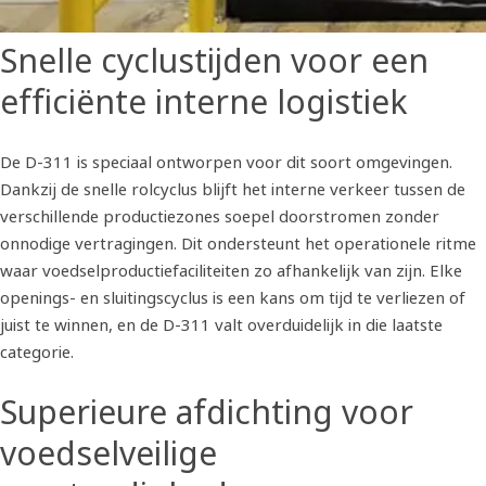
Snelle cyclustijden voor een
efficiënte interne logistiek
De D-311 is speciaal ontworpen voor dit soort omgevingen.
Dankzij de snelle rolcyclus blijft het interne verkeer tussen de
verschillende productiezones soepel doorstromen zonder
onnodige vertragingen. Dit ondersteunt het operationele ritme
waar voedselproductiefaciliteiten zo afhankelijk van zijn. Elke
openings- en sluitingscyclus is een kans om tijd te verliezen of
juist te winnen, en de D-311 valt overduidelijk in die laatste
categorie.
Superieure afdichting voor
voedselveilige