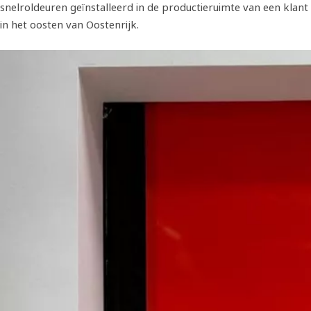
snelroldeuren geïnstalleerd in de productieruimte van een klant
in het oosten van Oostenrijk.