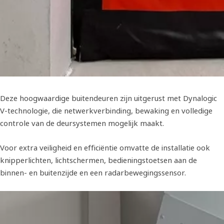
Deze hoogwaardige buitendeuren zijn uitgerust met Dynalogic
V-technologie, die netwerkverbinding, bewaking en volledige
controle van de deursystemen mogelijk maakt.
Voor extra veiligheid en efficiëntie omvatte de installatie ook
knipperlichten, lichtschermen, bedieningstoetsen aan de
binnen- en buitenzijde en een radarbewegingssensor.