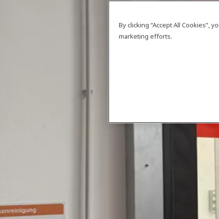
By clicking “Accept All Cookies”, 
marketing efforts.