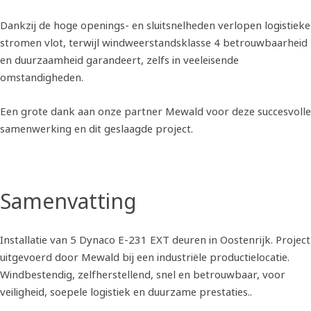
Dankzij de hoge openings- en sluitsnelheden verlopen logistieke
stromen vlot, terwijl windweerstandsklasse 4 betrouwbaarheid
en duurzaamheid garandeert, zelfs in veeleisende
omstandigheden.
Een grote dank aan onze partner Mewald voor deze succesvolle
samenwerking en dit geslaagde project.
Samenvatting
Installatie van 5 Dynaco E-231 EXT deuren in Oostenrijk. Project
uitgevoerd door Mewald bij een industriële productielocatie.
Windbestendig, zelfherstellend, snel en betrouwbaar, voor
veiligheid, soepele logistiek en duurzame prestaties..