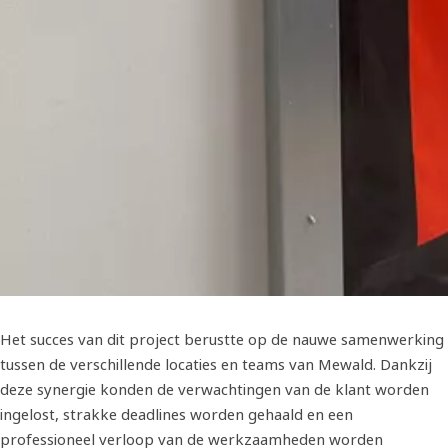
Het succes van dit project berustte op de nauwe samenwerking
tussen de verschillende locaties en teams van Mewald. Dankzij
deze synergie konden de verwachtingen van de klant worden
ingelost, strakke deadlines worden gehaald en een
professioneel verloop van de werkzaamheden worden