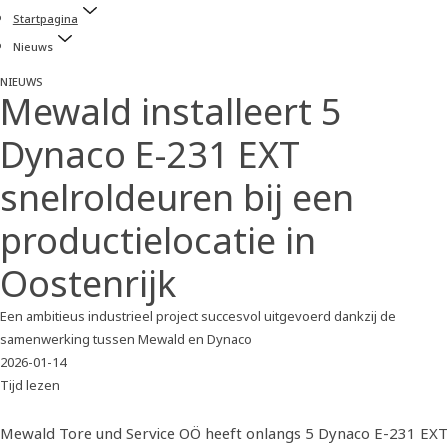
Startpagina
Nieuws
NIEUWS
Mewald installeert 5
Dynaco E-231 EXT
snelroldeuren bij een
productielocatie in
Oostenrijk
Een ambitieus industrieel project succesvol uitgevoerd dankzij de
samenwerking tussen Mewald en Dynaco
2026-01-14
Tijd lezen
Mewald Tore und Service OÖ heeft onlangs 5 Dynaco E-231 EXT