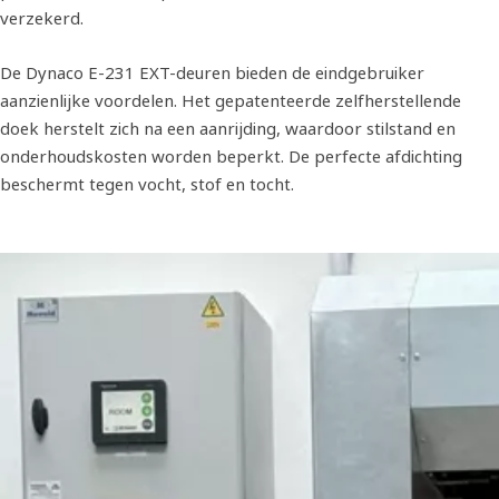
verzekerd.
De Dynaco E-231 EXT-deuren bieden de eindgebruiker
aanzienlijke voordelen. Het gepatenteerde zelfherstellende
doek herstelt zich na een aanrijding, waardoor stilstand en
onderhoudskosten worden beperkt. De perfecte afdichting
beschermt tegen vocht, stof en tocht.