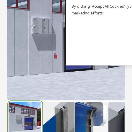
By clicking “Accept All Cookies”, 
marketing efforts.