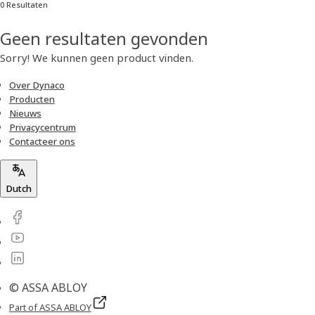
0 Resultaten
Geen resultaten gevonden
Sorry! We kunnen geen product vinden.
Over Dynaco
Producten
Nieuws
Privacycentrum
Contacteer ons
Dutch
© ASSA ABLOY
Part of ASSA ABLOY