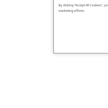
By clicking “Accept All Cookies”, 
marketing efforts.