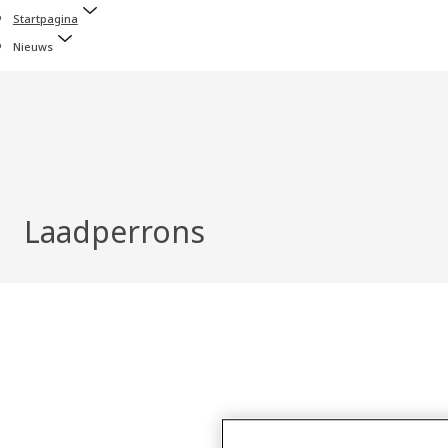
Startpagina
Nieuws
Laadperrons