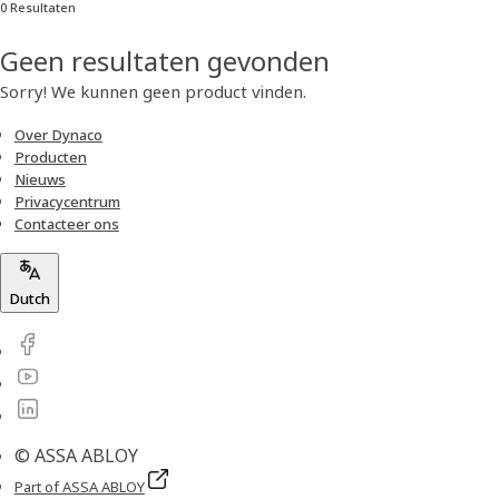
0 Resultaten
Geen resultaten gevonden
Sorry! We kunnen geen product vinden.
Over Dynaco
Producten
Nieuws
Privacycentrum
Contacteer ons
Dutch
© ASSA ABLOY
Part of ASSA ABLOY