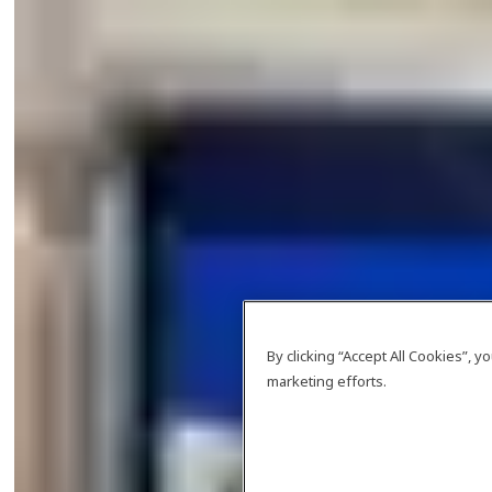
By clicking “Accept All Cookies”, 
marketing efforts.