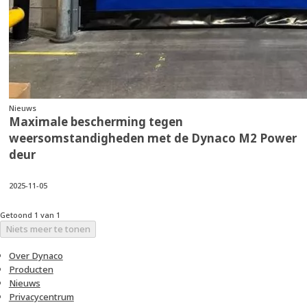
Nieuws
Maximale bescherming tegen
weersomstandigheden met de Dynaco M2 Power
deur
2025-11-05
Getoond 1 van 1
Niets meer te tonen
Over Dynaco
Producten
Nieuws
Privacycentrum