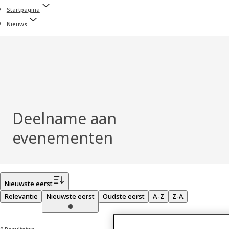
Startpagina
Nieuws
Deelname aan
evenementen
Filter
Nieuwste eerst
Relevantie
Nieuwste eerst
Oudste eerst
A-Z
Z-A