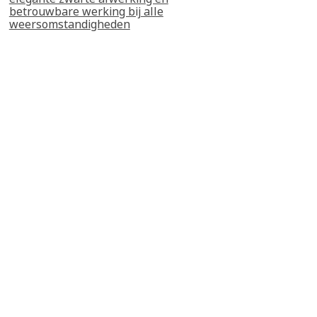
betrouwbare werking bij alle
weersomstandigheden