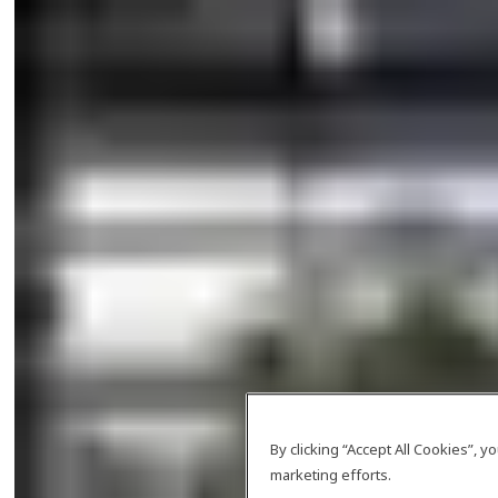
By clicking “Accept All Cookies”, 
marketing efforts.