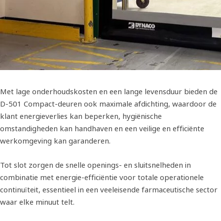
Met lage onderhoudskosten en een lange levensduur bieden de
D-501 Compact-deuren ook maximale afdichting, waardoor de
klant energieverlies kan beperken, hygiënische
omstandigheden kan handhaven en een veilige en efficiënte
werkomgeving kan garanderen.
Tot slot zorgen de snelle openings- en sluitsnelheden in
combinatie met energie-efficiëntie voor totale operationele
continuïteit, essentieel in een veeleisende farmaceutische sector
waar elke minuut telt.