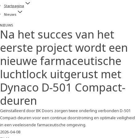
Startpagina
Nieuws
NIEUWS
Na het succes van het
eerste project wordt een
nieuwe farmaceutische
luchtlock uitgerust met
Dynaco D-501 Compact-
deuren
Geïnstalleerd door BK Doors zorgen twee onderling verbonden D-501
Compact-deuren voor een continue doorstroming en optimale veiligheid
in een veeleisende farmaceutische omgeving.
2026-04-08