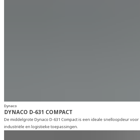
Dynaco
DYNACO D-631 COMPACT
De middelgrote Dynaco D-631 Compact is een ideale snelloopdeur voor
industriële en logistieke toepassingen.