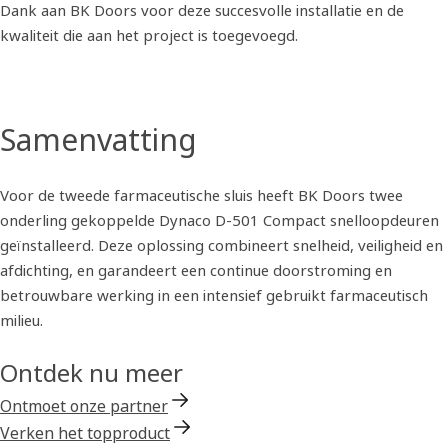
Dank aan BK Doors voor deze succesvolle installatie en de
kwaliteit die aan het project is toegevoegd.
Samenvatting
Voor de tweede farmaceutische sluis heeft BK Doors twee
onderling gekoppelde Dynaco D-501 Compact snelloopdeuren
geïnstalleerd. Deze oplossing combineert snelheid, veiligheid en
afdichting, en garandeert een continue doorstroming en
betrouwbare werking in een intensief gebruikt farmaceutisch
milieu.
Ontdek nu meer
Ontmoet onze partner
Verken het topproduct