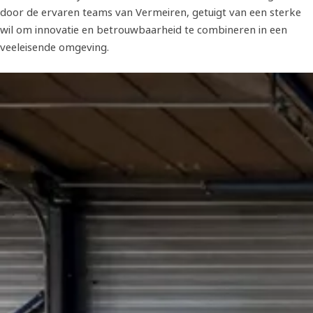
door de ervaren teams van Vermeiren, getuigt van een sterke
wil om innovatie en betrouwbaarheid te combineren in een
veeleisende omgeving.