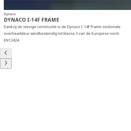
Dynaco
DYNACO I-14F FRAME
Dankzij de stevige constructie is de Dynaco I-14F Frame sectionale
overheaddeur windbestendig tot klasse 3 van de Europese norm
EN12424.