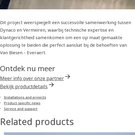
Dit project weerspiegelt een succesvolle samenwerking tussen
Dynaco en Vermeiren, waarbij technische expertise en
klantgerichtheid samenkomen om een op maat gemaakte
oplossing te bieden die perfect aansluit bij de behoeften van
Van Biesen - Everaert.
Ontdek nu meer
Meer info over onze partner
Bekijk productdetails
Installations and projects
Product-specific news
Service and support
Related products