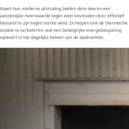
Naast hun moderne uitstraling bieden deze deuren een
aanzienlijke meerwaarde tegen weersinvloeden door effectief
bestand te zijn tegen sterke wind. Ze helpen ook de thermische
isolatie te verbeteren, wat een belangrijke energiebesparing
oplevert in het dagelijks beheer van de laadruimtes.