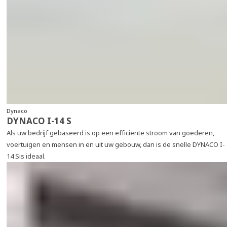
Dynaco
DYNACO I-14 S
Als uw bedrijf gebaseerd is op een efficiënte stroom van goederen,
voertuigen en mensen in en uit uw gebouw, dan is de snelle DYNACO I-
14 Sis ideaal.