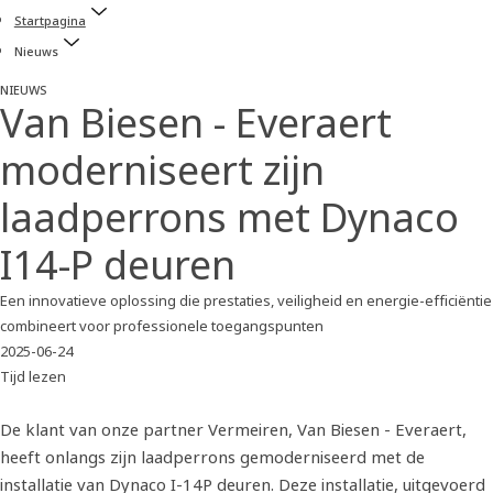
Startpagina
Nieuws
NIEUWS
Van Biesen - Everaert
moderniseert zijn
laadperrons met Dynaco
I14-P deuren
Een innovatieve oplossing die prestaties, veiligheid en energie-efficiëntie
combineert voor professionele toegangspunten
2025-06-24
Tijd lezen
De klant van onze partner Vermeiren, Van Biesen - Everaert,
heeft onlangs zijn laadperrons gemoderniseerd met de
installatie van Dynaco I-14P deuren. Deze installatie, uitgevoerd