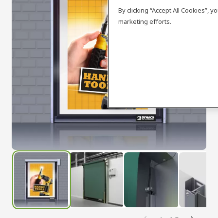
By clicking “Accept All Cookies”, 
marketing efforts.