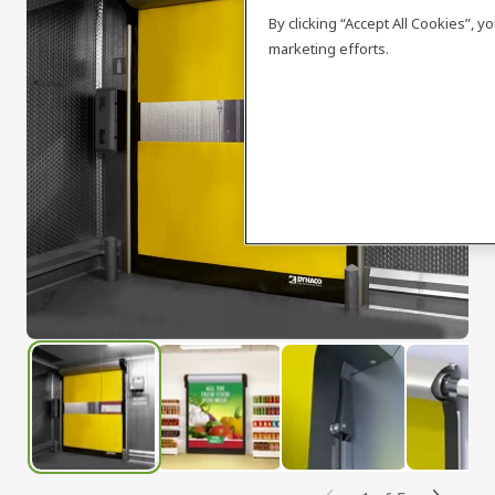
By clicking “Accept All Cookies”, 
marketing efforts.