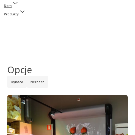
Dom
Produkty
Opcje
Dynaco
Nergeco