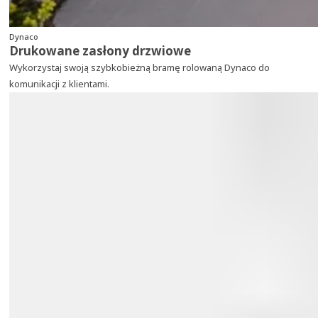
Dynaco
Drukowane zasłony drzwiowe
Wykorzystaj swoją szybkobieżną bramę rolowaną Dynaco do
komunikacji z klientami.