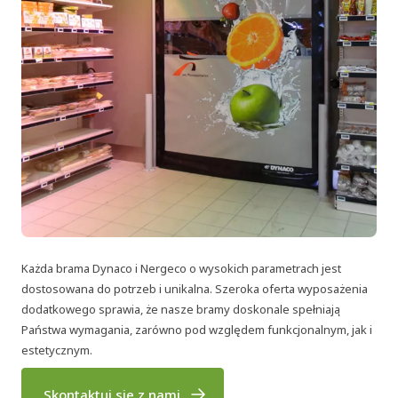
Każda brama Dynaco i Nergeco o wysokich parametrach jest
dostosowana do potrzeb i unikalna. Szeroka oferta wyposażenia
dodatkowego sprawia, że nasze bramy doskonale spełniają
Państwa wymagania, zarówno pod względem funkcjonalnym, jak i
estetycznym.
Skontaktuj się z nami