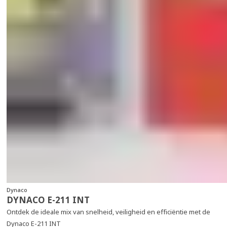
Dynaco
DYNACO E-211 INT
Ontdek de ideale mix van snelheid, veiligheid en efficiëntie met de
Dynaco E-211 INT