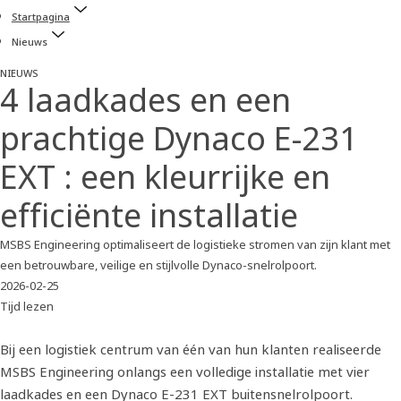
Startpagina
Nieuws
NIEUWS
4 laadkades en een
prachtige Dynaco E-231
EXT : een kleurrijke en
efficiënte installatie
MSBS Engineering optimaliseert de logistieke stromen van zijn klant met
een betrouwbare, veilige en stijlvolle Dynaco-snelrolpoort.
2026-02-25
Tijd lezen
Bij een logistiek centrum van één van hun klanten realiseerde
MSBS Engineering onlangs een volledige installatie met vier
laadkades en een Dynaco E-231 EXT buitensnelrolpoort.