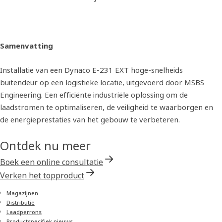
Samenvatting
Installatie van een Dynaco E-231 EXT hoge-snelheids
buitendeur op een logistieke locatie, uitgevoerd door MSBS
Engineering. Een efficiënte industriële oplossing om de
laadstromen te optimaliseren, de veiligheid te waarborgen en
de energieprestaties van het gebouw te verbeteren.
Ontdek nu meer
Boek een online consultatie
Verken het topproduct
Magazijnen
Distributie
Laadperrons
Productspecifiek nieuws