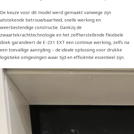
De keuze voor dit model werd gemaakt vanwege zijn
uitstekende betrouwbaarheid, snelle werking en
weerbestendige constructie. Dankzij de
zwaartekrachttechnologie en het zelfherstellende flexibele
doek garandeert de E-231 EXT een continue werking, zelfs na
een toevallige aanrijding – de ideale oplossing voor drukke
logistieke omgevingen waar tijd en efficiëntie essentieel zijn.