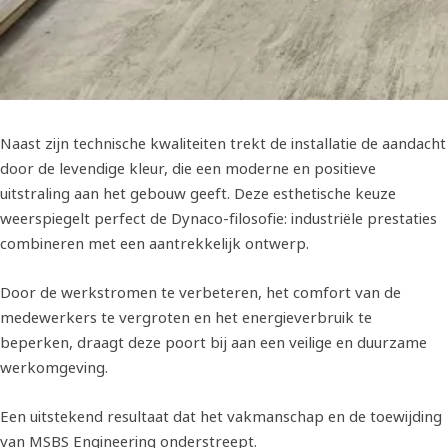
Naast zijn technische kwaliteiten trekt de installatie de aandacht
door de levendige kleur, die een moderne en positieve
uitstraling aan het gebouw geeft. Deze esthetische keuze
weerspiegelt perfect de Dynaco-filosofie: industriële prestaties
combineren met een aantrekkelijk ontwerp.
Door de werkstromen te verbeteren, het comfort van de
medewerkers te vergroten en het energieverbruik te
beperken, draagt deze poort bij aan een veilige en duurzame
werkomgeving.
Een uitstekend resultaat dat het vakmanschap en de toewijding
van MSBS Engineering onderstreept.