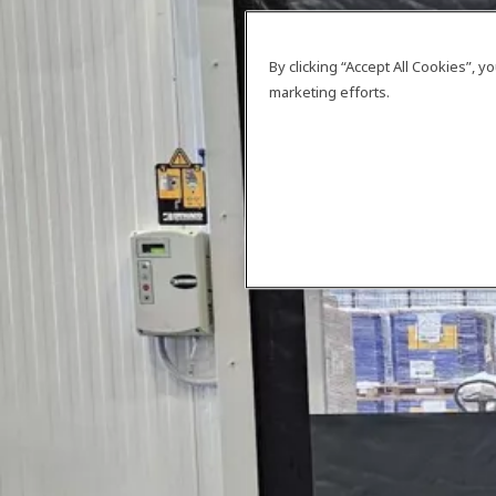
By clicking “Accept All Cookies”, 
marketing efforts.