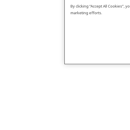
By clicking “Accept All Cookies”, 
marketing efforts.