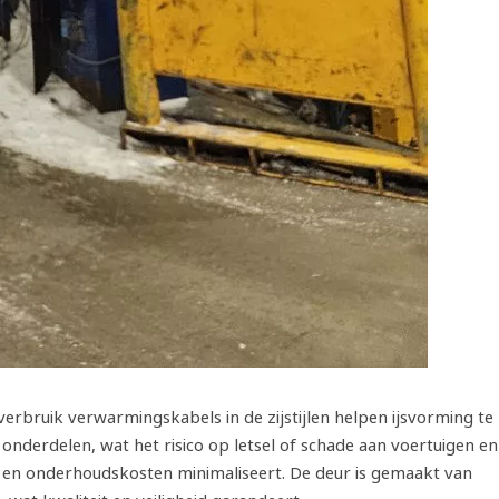
erbruik verwarmingskabels in de zijstijlen helpen ijsvorming te
onderdelen, wat het risico op letsel of schade aan voertuigen en
nd en onderhoudskosten minimaliseert. De deur is gemaakt van