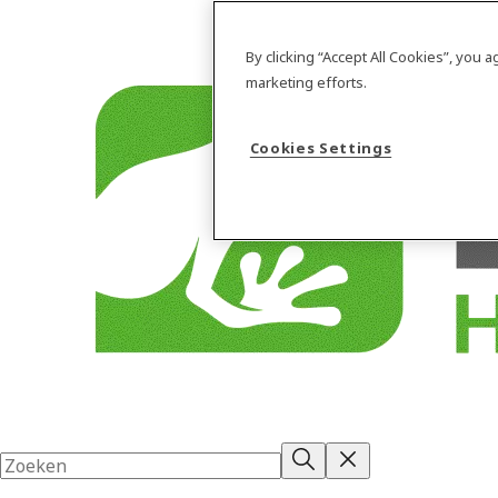
By clicking “Accept All Cookies”, you 
marketing efforts.
Cookies Settings