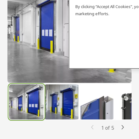
By clicking “Accept All Cookies”, 
marketing efforts.
1
of
5