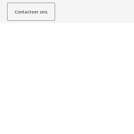
Contacteer ons