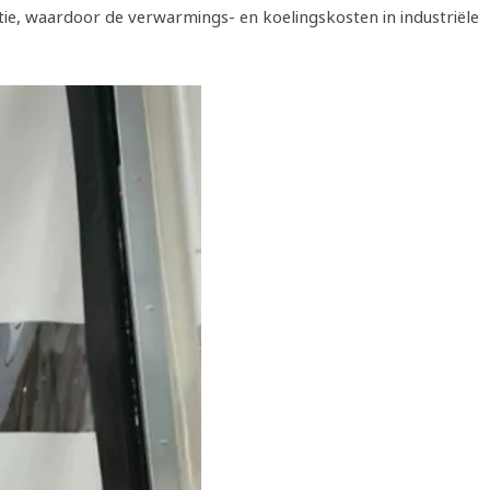
tie, waardoor de verwarmings- en koelingskosten in industriële