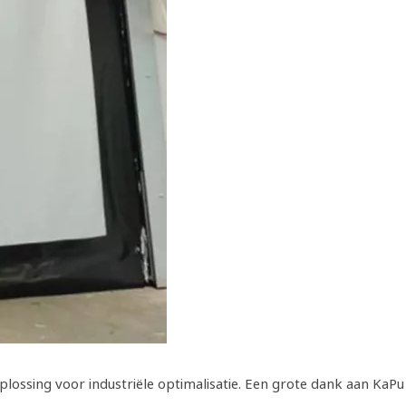
ossing voor industriële optimalisatie. Een grote dank aan KaPu