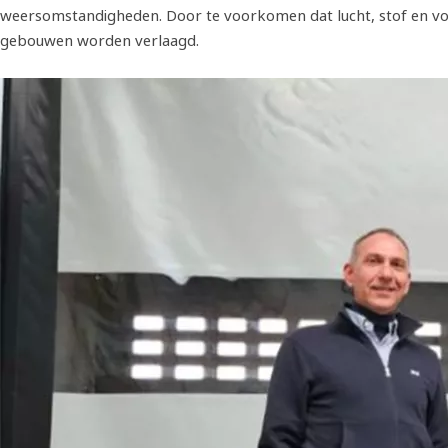
weersomstandigheden. Door te voorkomen dat lucht, stof en voch
gebouwen worden verlaagd.