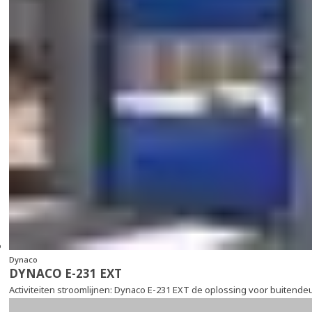
Dynaco
DYNACO E-231 EXT
Activiteiten stroomlijnen: Dynaco E-231 EXT de oplossing voor buitende