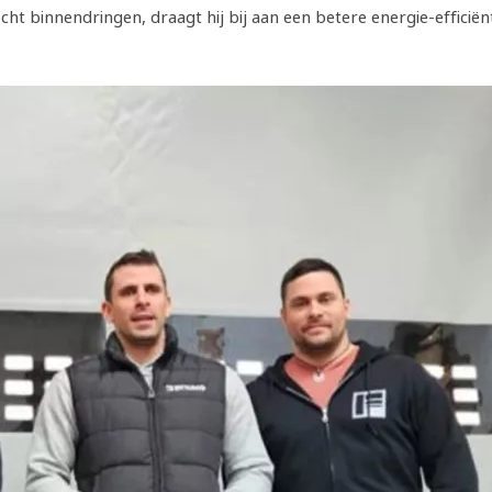
t binnendringen, draagt hij bij aan een betere energie-efficiën