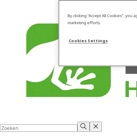
By clicking “Accept All Cookies”, you 
marketing efforts.
Cookies Settings