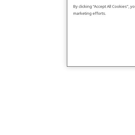
By clicking “Accept All Cookies”, 
marketing efforts.