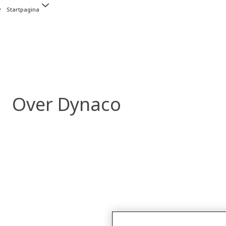
Startpagina
Over Dynaco